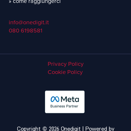
» come raggiungerci
info@onedigit.it
080 6198581
Privacy Policy
Cookie Policy
Copyright © 2026 Onedigit | Powered by