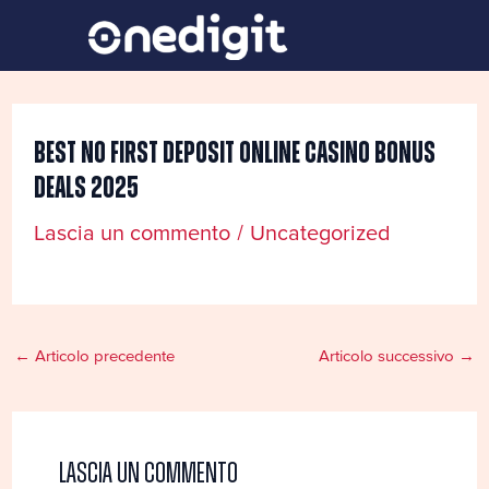
Vai
Navigazione
al
articoli
contenuto
Best No First Deposit Online Casino Bonus
Deals 2025
Lascia un commento
/
Uncategorized
←
Articolo precedente
Articolo successivo
→
Lascia un commento