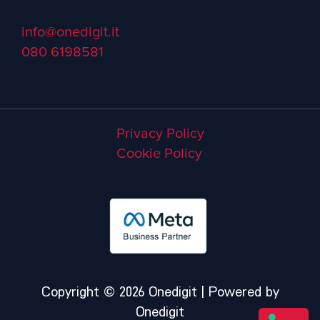
info@onedigit.it
080 6198581
Privacy Policy
Cookie Policy
Copyright © 2026 Onedigit | Powered by
Onedigit