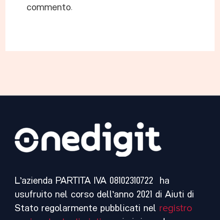
commento.
L’azienda PARTITA IVA 08102310722 ha
usufruito nel corso dell’anno 2021 di Aiuti di
Stato regolarmente pubblicati nel
registro