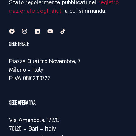
Stato regolarmente pubblicati nel
registro
nazionale degli aiuti
a cui si rimanda.
Sede legale
Piazza Quattro Novembre, 7
Milano – Italy
P.IVA 08102310722
Sede operativa
Via Amendola, 172/C
70125 – Bari – Italy