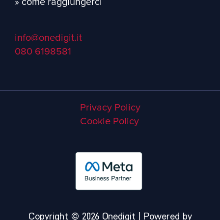
» come raggiungerci
info@onedigit.it
080 6198581
Privacy Policy
Cookie Policy
Copyright © 2026 Onedigit | Powered by