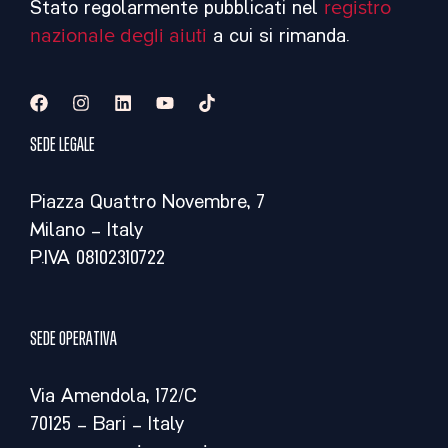
Stato regolarmente pubblicati nel
registro
nazionale degli aiuti
a cui si rimanda.
Sede legale
Piazza Quattro Novembre, 7
Milano – Italy
P.IVA 08102310722
Sede operativa
Via Amendola, 172/C
70125 – Bari – Italy