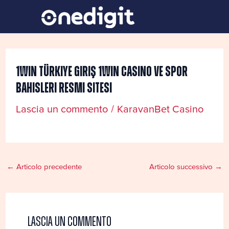
Vai
Navigazione
al
articoli
contenuto
1win Türkiye Giriş 1win Casino Ve Spor
Bahisleri Resmi Sitesi
Lascia un commento
/
KaravanBet Casino
←
Articolo precedente
Articolo successivo
→
Lascia un commento