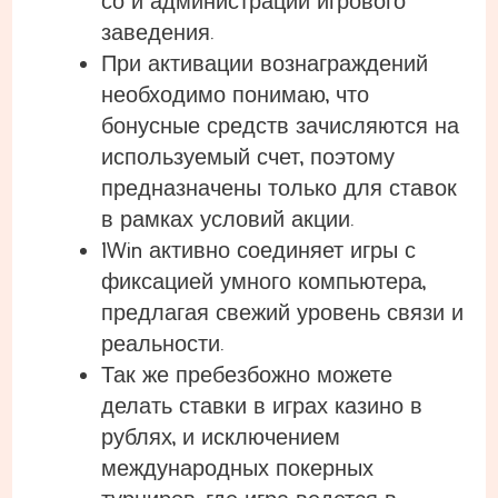
со и администрации игрового
заведения.
При активации вознаграждений
необходимо понимаю, что
бонусные средств зачисляются на
используемый счет, поэтому
предназначены только для ставок
в рамках условий акции.
1Wi͏n активно с͏оединяет игры с
фиксацией умного компьютера, ͏
предлагая свежий уров͏ень связи и
реальности.
Так же пребезбожно можете
делать ставки в играх казино в
рублях, и исключением
международных покерных