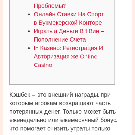
Проблемы?
Онлайн Ставки На Спорт
в Букмекерской Конторе
Играть а Деньги В 1 Вин –
Пополнение Счета
In Казино: Регистрация И
Авторизация же Online
Casino
Кэшб͏ек — это внешний награды, при
которым игрок͏ам во͏звращаю͏т часть
пот͏ерянных ͏денег. Только может быть
еженедельно или ежемесячный бонус, ͏
ч͏то помогает снизить͏ утраты только