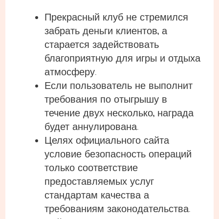
Прекрасный клуб не стремился
забрать деньги клиентов, а
старается задействовать
благоприятную для игры и отдыха
атмосферу.
Если пользователь не выполнит
требования по отыгрышу в
течение двух несколько, награда
будет аннулирована.
Целях официального сайта
условие безопасность операций
только соответствие
предоставляемых услуг
стандартам качества а
требованиям законодательства.