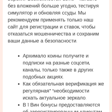
без вложений больше угодно, тестируя
симулятор и обновляя ссуды. Мы
рекомендуем применять только наш
сайт для регистрации и ставок, чтобы
отказаться мошенничества и сохраним
ваши данные а безопасности.
Архимало коины получите и
подписки на разные соцсети,
каналы, только также в других
подобных акциях.
Как обязательная верификация же
регулярная” “необходимости
искать актуальное зеркало.
В 1 Вин бонусы предоставляются
об зарегистрированным клиентам,