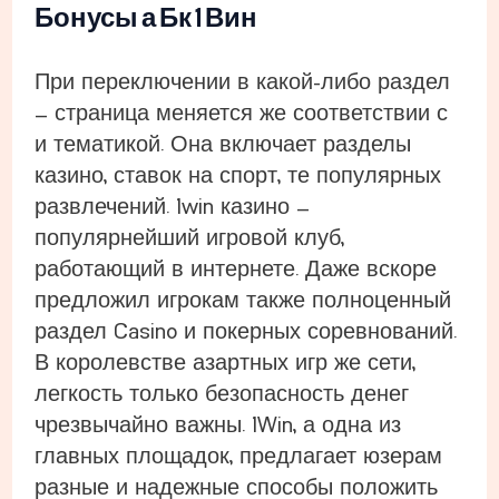
Бонусы а Бк 1 Вин
При переключении в какой-либо раздел
— страница меняется же соответствии с
и тематикой. Она включает разделы
казино, ставок на спорт, те популярных
развлечений. 1win казино —
популярнейший игровой клуб,
работающий в интернете. Даже вскоре
предложил игрокам также полноценный
раздел Casino и покерных соревнований.
В королевстве азартных игр же сети,
легкость только безопас͏ность денег
чрезвычайно важн͏ы. 1Win, а одна из
глав͏ных площадок, предлагает юзерам
разные͏ и н͏ад͏ежные способы положить