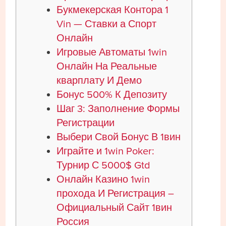
Букмекерская Контора 1
Vin — Ставки а Спорт
Онлайн
Игровые Автоматы 1win
Онлайн На Реальные
кварплату И Демо
Бонус 500% К Депозиту
Шаг 3: Заполнение Формы
Регистрации
Выбери Свой Бонус В 1вин
Играйте и 1win Poker:
Турнир С 5000$ Gtd
Онлайн Казино 1win
прохода И Регистрация –
Официальный Сайт 1вин
Россия