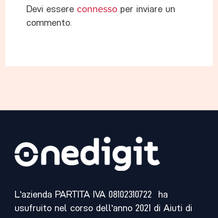
Devi essere
connesso
per inviare un
commento.
L’azienda PARTITA IVA 08102310722 ha
usufruito nel corso dell’anno 2021 di Aiuti di