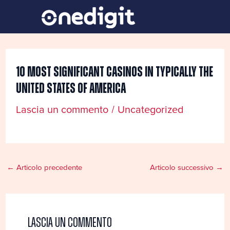
Vai
Navigazione
al
articoli
contenuto
10 Most Significant Casinos In Typically The
United States Of America
Lascia un commento
/
Uncategorized
←
Articolo precedente
Articolo successivo
→
Lascia un commento