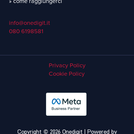
» come raggiungerci
info@onedigit.it
080 6198581
Privacy Policy
Cookie Policy
Copyright © 2026 Onedigit | Powered by