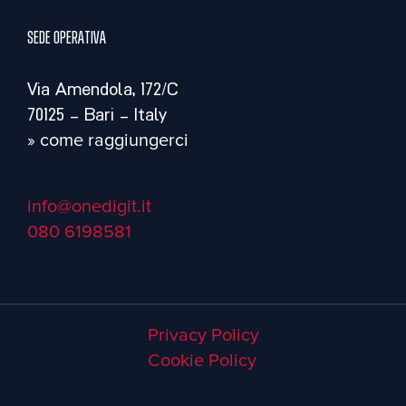
Sede operativa
Via Amendola, 172/C
70125 – Bari – Italy
» come raggiungerci
info@onedigit.it
080 6198581
Privacy Policy
Cookie Policy