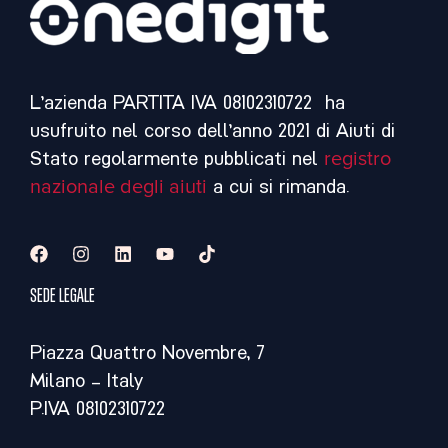
L’azienda PARTITA IVA 08102310722 ha
usufruito nel corso dell’anno 2021 di Aiuti di
Stato regolarmente pubblicati nel
registro
nazionale degli aiuti
a cui si rimanda.
Sede legale
Piazza Quattro Novembre, 7
Milano – Italy
P.IVA 08102310722